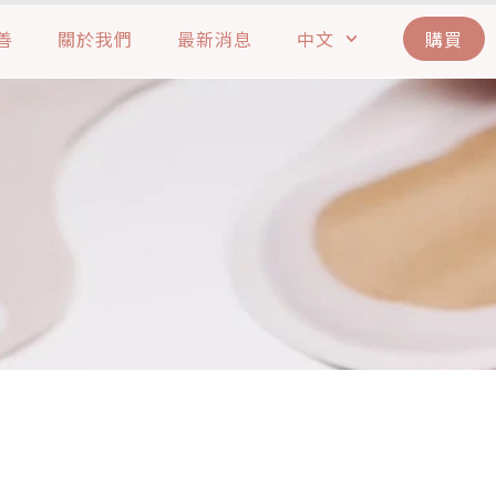
善
關於我們
最新消息
中文
購買