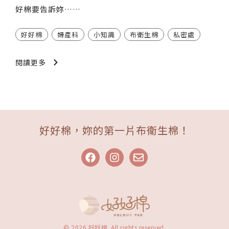
好棉要告訴妳……
好好棉
婦產科
小知識
布衛生棉
私密處
閱讀更多
好好棉，妳的第一片布衛生棉！
© 2026 好好棉. All rights reserved.