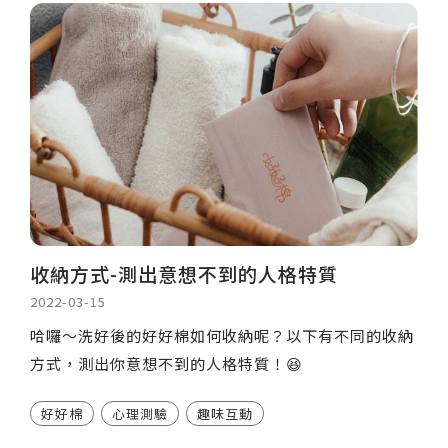
收納方式-測出意想不到的人格特質
2022-03-15
哈囉～洗好後的好好棉如何收納呢？以下有不同的收納
方式，測出你意想不到的人格特質！😆
好好棉
心理測驗
趣味互動