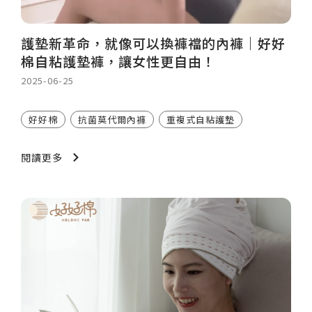
護墊新革命，就像可以換褲襠的內褲｜好好
棉自粘護墊褲，讓女性更自由！
2025-06-25
好好棉
抗菌莫代爾內褲
重複式自粘護墊
閱讀更多