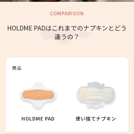
COMPARISON
HOLDME PADはこれまでのナプキンとどう
違うの？
商品
HOLDME PAD
使い捨てナプキン