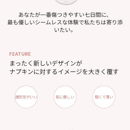
あなたが一番傷つきやすい七日間に、
最も優しいシームレスな体験で私たちは寄り添
いたい。
FEATURE
まったく新しいデザインが
ナプキンに対するイメージを大きく覆す
通気性がいい
肌に優しい
軽くて薄い