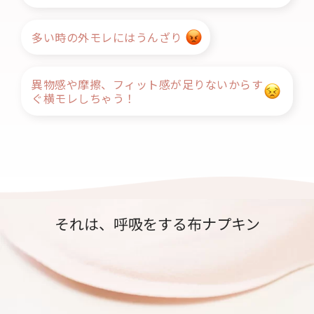
多い時の外モレにはうんざり
異物感や摩擦、フィット感が足りないからす
ぐ横モレしちゃう！
それは、呼吸をする布ナプキン