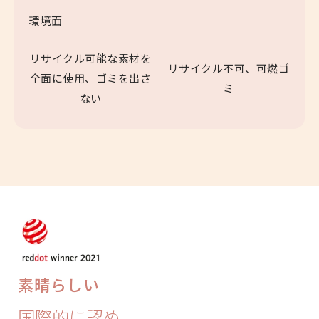
環境面
リサイクル可能な素材を
リサイクル不可、可燃ゴ
全面に使用、ゴミを出さ
ミ
ない
素晴らしい
国際的に認め