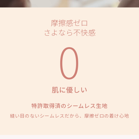
摩擦感ゼロ
さよなら不快感
0
肌に優しい
特許取得済のシームレス生地
縫い目のないシームレスだから、摩擦ゼロの着け心地