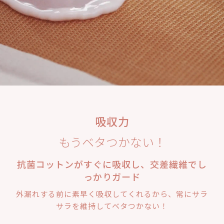
吸収力
もうベタつかない！
抗菌コットンがすぐに吸収し、交差繊維でし
っかりガード
外漏れする前に素早く吸収してくれるから、常にサラ
サラを維持してベタつかない！