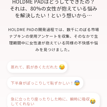
HOLDME PADはどうしてできたの？
それは、80%の女性が抱えている悩み
を解決したい！という想いから…
HOLDME PADの開発過程では、数千にのぼる市場
ナプキンの使用アンケートを収集、そのなかで生
理期間中に女性達が抱えている同様の不快感や悩
みを見つけました。
蒸れて、肌が赤くただれた
下半身がぽっこりして恥ずかしい！
急に立ったり座ったりした時に、瞬時に吸収
してくれない