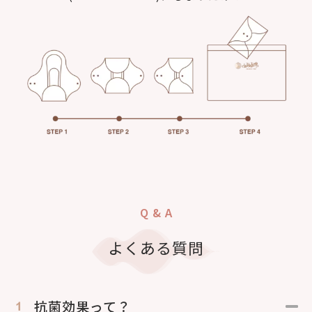
Q & A
よくある質問
抗菌効果って？