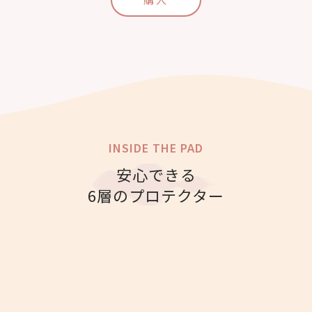
INSIDE THE PAD
安心できる
6層のプロテクター