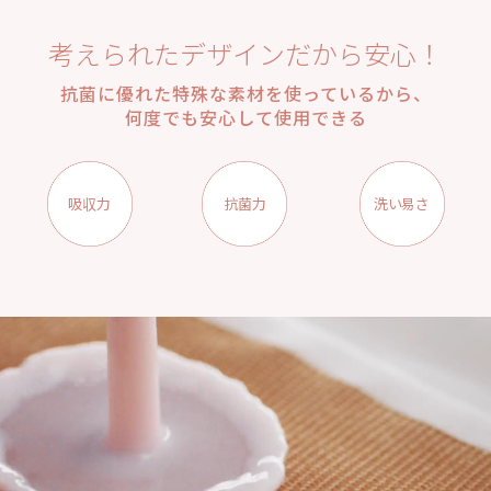
考えられたデザインだから安心！
抗菌に優れた特殊な素材を使っているから、
何度でも安心して使用できる
吸収力
抗菌力
洗い易さ