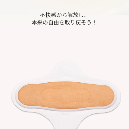
不快感から解放し、
本来の自由を取り戻そう！