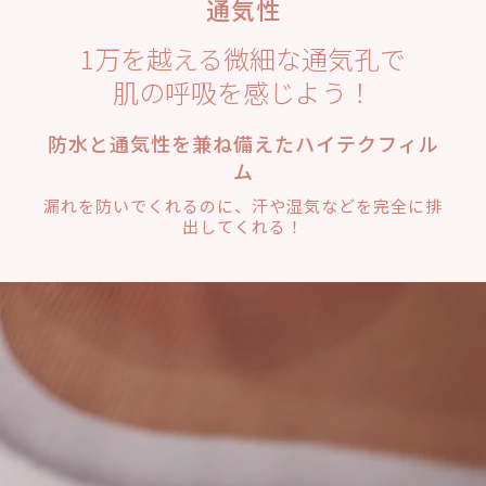
通気性
1万を越える微細な通気孔で
肌の呼吸を感じよう！
防水と通気性を兼ね備えたハイテクフィル
ム
漏れを防いでくれるのに、汗や湿気などを完全に排
出してくれる！