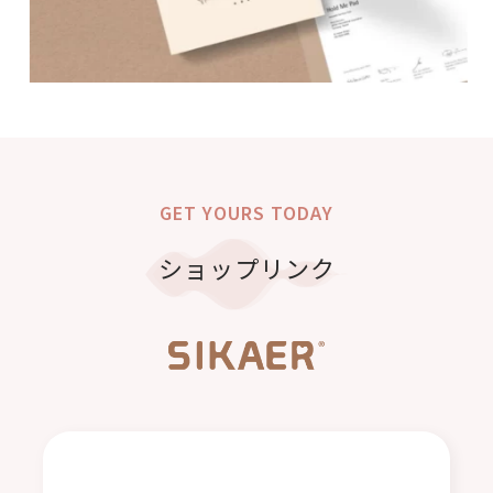
GET YOURS TODAY
ショップリンク